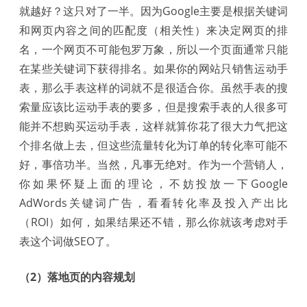
就越好？这只对了一半。因为Google主要是根据关键词
和网页内容之间的匹配度（相关性）来决定网页的排
名，一个网页不可能包罗万象，所以一个页面通常只能
在某些关键词下获得排名。如果你的网站只销售运动手
表，那么手表这样的词就不是很适合你。虽然手表的搜
索量应该比运动手表的要多，但是搜索手表的人很多可
能并不想购买运动手表，这样就算你花了很大力气把这
个排名做上去，但这些流量转化为订单的转化率可能不
好，事倍功半。当然，凡事无绝对。作为一个营销人，
你如果怀疑上面的理论，不妨投放一下Google
AdWords关键词广告，看看转化率及投入产出比
（ROI）如何，如果结果还不错，那么你就该考虑对手
表这个词做SEO了。
（2）落地页的内容规划