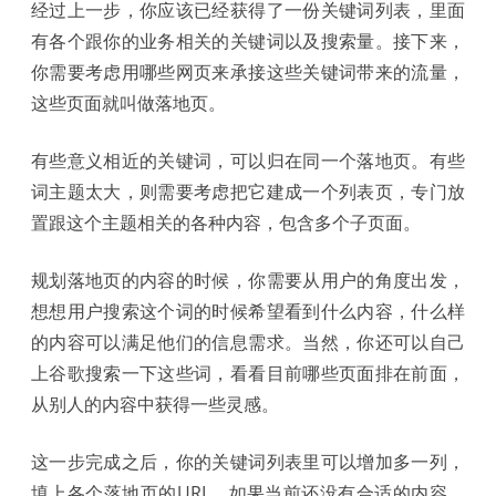
经过上一步，你应该已经获得了一份关键词列表，里面
有各个跟你的业务相关的关键词以及搜索量。接下来，
你需要考虑用哪些网页来承接这些关键词带来的流量，
这些页面就叫做落地页。
有些意义相近的关键词，可以归在同一个落地页。有些
词主题太大，则需要考虑把它建成一个列表页，专门放
置跟这个主题相关的各种内容，包含多个子页面。
规划落地页的内容的时候，你需要从用户的角度出发，
想想用户搜索这个词的时候希望看到什么内容，什么样
的内容可以满足他们的信息需求。当然，你还可以自己
上谷歌搜索一下这些词，看看目前哪些页面排在前面，
从别人的内容中获得一些灵感。
这一步完成之后，你的关键词列表里可以增加多一列，
填上各个落地页的URL。如果当前还没有合适的内容，