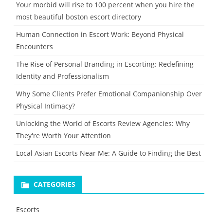
Your morbid will rise to 100 percent when you hire the
most beautiful boston escort directory
Human Connection in Escort Work: Beyond Physical
Encounters
The Rise of Personal Branding in Escorting: Redefining
Identity and Professionalism
Why Some Clients Prefer Emotional Companionship Over
Physical Intimacy?
Unlocking the World of Escorts Review Agencies: Why
They're Worth Your Attention
Local Asian Escorts Near Me: A Guide to Finding the Best
CATEGORIES
Escorts