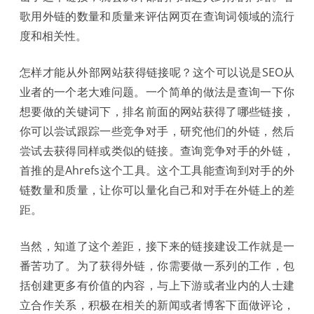
歌用外链的数量和质量来评估网页在查询词领域的流行
度和相关性。
怎样才能从外部网站获得链接呢？这个可以说是SEO从
业者的一个老大难问题。一个简单的做法是查询一下你
想要做的关键词下，排名前面的网站获得了哪些链接，
你可以尝试跟踪一些竞争对手，研究他们的外链，然后
尝试去获得同样或类似的链接。查询竞争对手的外链，
首推的是Ahrefs这个工具。这个工具能查询到对手的外
链数量和质量，让你可以量化自己和对手在外链上的差
距。
当然，知道了这个差距，接下来的链接建设工作就是一
番苦功了。为了获得外链，你需要做一系列的工作，包
括创建更多有价值的内容，与上下游或者业内的人士建
立合作关系，积极在相关的新闻或者博客下面做评论，