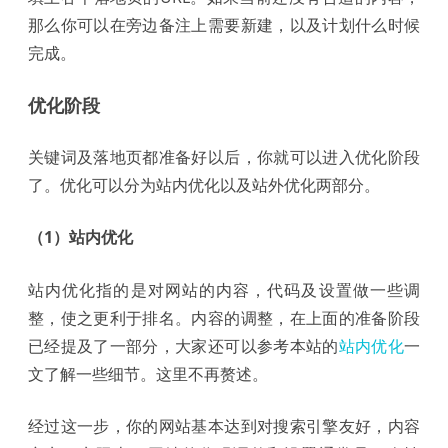
那么你可以在旁边备注上需要新建，以及计划什么时候
完成。
优化阶段
关键词及落地页都准备好以后，你就可以进入优化阶段
了。优化可以分为站内优化以及站外优化两部分。
（1）站内优化
站内优化指的是对网站的内容，代码及设置做一些调
整，使之更利于排名。内容的调整，在上面的准备阶段
已经提及了一部分，大家还可以参考本站的
站内优化
一
文了解一些细节。这里不再赘述。
经过这一步，你的网站基本达到对搜索引擎友好，内容