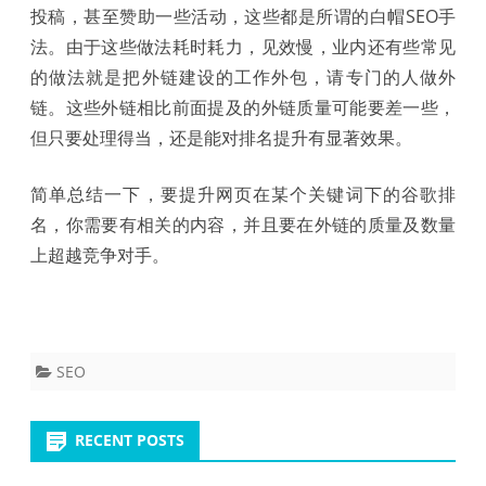
投稿，甚至赞助一些活动，这些都是所谓的白帽SEO手
法。由于这些做法耗时耗力，见效慢，业内还有些常见
的做法就是把外链建设的工作外包，请专门的人做外
链。这些外链相比前面提及的外链质量可能要差一些，
但只要处理得当，还是能对排名提升有显著效果。
简单总结一下，要提升网页在某个关键词下的谷歌排
名，你需要有相关的内容，并且要在外链的质量及数量
上超越竞争对手。
SEO
RECENT POSTS