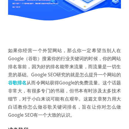
如果你经营一个外贸网站，那么你一定希望当别人在
Google（谷歌）搜索你的行业关键词的时候，你的网站
排名靠前，因为好的排名能带来流量，而流量是一切生
意的基础。Google SEO研究的就是怎么提升一个网站的
谷歌排名
从而令网站获得Google的免费流量。这个话题
非常大，有很多专门的书籍，但书本有时涉及太多技术
细节，对于小白来说可能有点艰辛。这篇文章努力用大
白话教你怎么做谷歌关键词排名，旨在让你对怎么做
Google SEO有一个大致的认识。