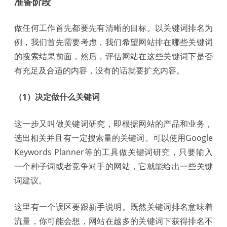
准备阶段
做任何工作首先都要先有清晰的目标。以关键词排名为
例，我们首先需要考虑，我们希望网站排在哪些关键词
的搜索结果前面，然后，评估网站在这些关键词下是否
有充足及合适的内容，没有的话就要扩充内容。
（1）决定做什么关键词
这一步又叫做关键词研究，即根据网站的产品和业务，
选出相关并且有一定搜索量的关键词。可以使用Google
Keywords Planner等的工具做关键词研究，只要输入
一个种子词或者竞争对手的网站，它就能给出一些关键
词建议。
这里有一个误区要跟新手说明。既然关键词排名意味着
流量，你可能会想，网站在越多的关键词下获得排名不